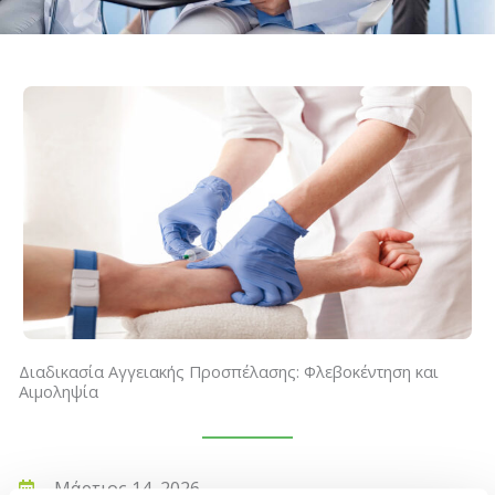
Διαδικασία Αγγειακής Προσπέλασης: Φλεβοκέντηση και
Αιμοληψία
Μάρτιος 14, 2026