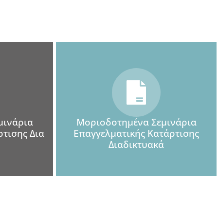
μινάρια
Μοριοδοτημένα Σεμινάρια
τισης Δια
Επαγγελματικής Κατάρτισης
Διαδικτυακά