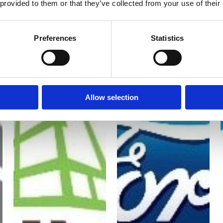
 provided to them or that they’ve collected from your use of their
Preferences
Statistics
Allow selection