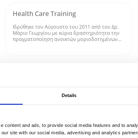
Health Care Training
Ιδρύθηκε τον Αύγουστο του 2011 από τον Δρ.
Μάριο Γεωργίου με κύρια δραστηριότητα την
πραγματοποίηση ανοικτών μοριοδοτημένων…
Details
Οι Πελάτες μας
e content and ads, to provide social media features and to analy
 our site with our social media, advertising and analytics partn