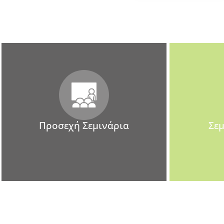
Προσεχή Σεμινάρια
Σε