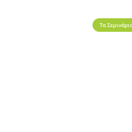
Τα Σεμινάρι