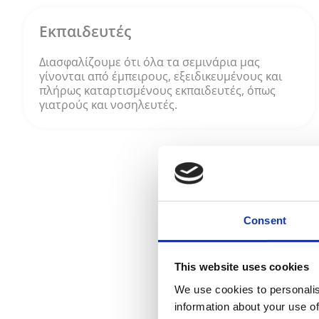
Εκπαιδευτές
Διασφαλίζουμε ότι όλα τα σεμινάρια μας
γίνονται από έμπειρους, εξειδικευμένους και
πλήρως καταρτισμένους εκπαιδευτές, όπως
γιατρούς και νοσηλευτές.
Consent
This website uses cookies
We use cookies to personalis
information about your use of