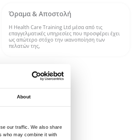
Όραμα & Αποστολή
Η Health Care Training Ltd μέσα από τις
επαγγελματικές υπηρεσίες που προσφέρει έχει
ως απώτερο στόχο την ικανοποίηση των
πελατών της,
About
se our traffic. We also share
ers who may combine it with