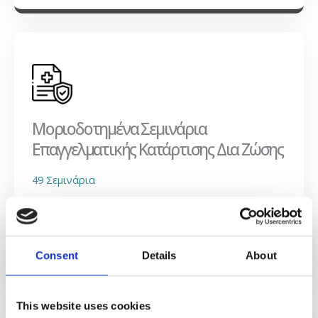
Μοριοδοτημένα Σεμινάρια
Επαγγελματικής Κατάρτισης Δια Ζώσης
49 Σεμινάρια
Δείτε όλα τα σεμινάρια
Consent
Details
About
This website uses cookies