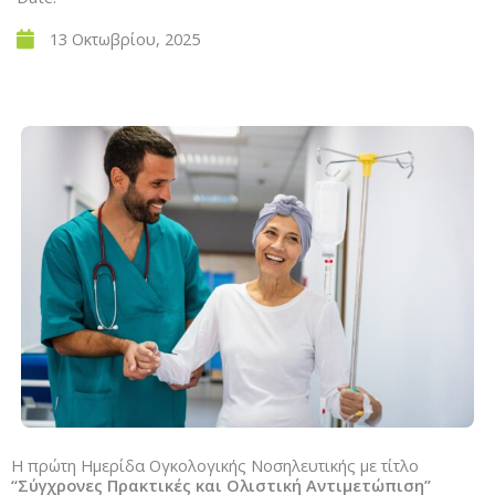
13 Οκτωβρίου, 2025
Η πρώτη Ημερίδα Ογκολογικής Νοσηλευτικής με τίτλο
“Σύγχρονες Πρακτικές και Ολιστική Αντιμετώπιση”