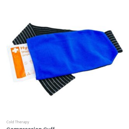
Cold Therapy