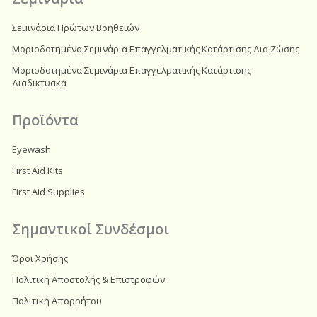
Σεμινάρια Πρώτων Βοηθειών
Μοριοδοτημένα Σεμινάρια Επαγγελματικής Κατάρτισης Δια Ζώσης
Μοριοδοτημένα Σεμινάρια Επαγγελματικής Κατάρτισης
Διαδικτυακά
Προϊόντα
Eyewash
First Aid Kits
First Aid Supplies
Σημαντικοί Συνδέσμοι
Όροι Χρήσης
Πολιτική Αποστολής & Επιστροφών
Πολιτική Απορρήτου