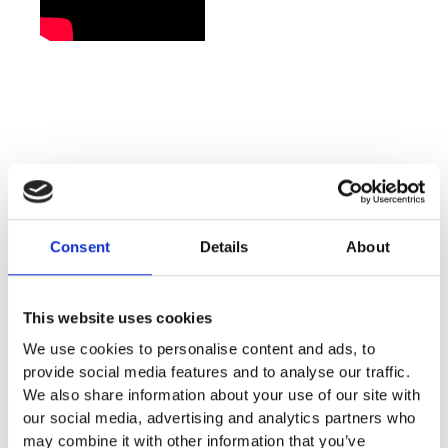
Related Products
Consent
Details
About
This website uses cookies
We use cookies to personalise content and ads, to
provide social media features and to analyse our traffic.
We also share information about your use of our site with
our social media, advertising and analytics partners who
may combine it with other information that you’ve