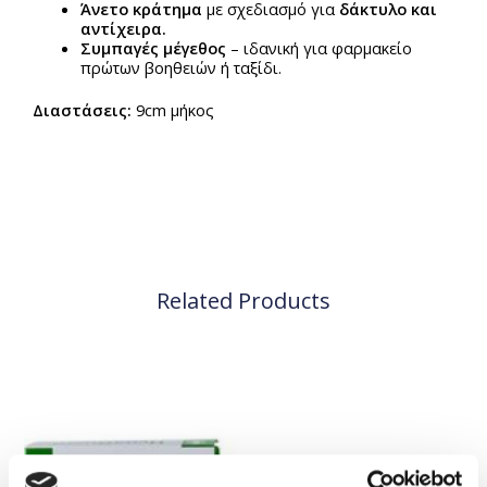
Άνετο κράτημα
με σχεδιασμό για
δάκτυλο και
αντίχειρα.
Συμπαγές μέγεθος
– ιδανική για φαρμακείο
πρώτων βοηθειών ή ταξίδι.
Διαστάσεις:
9cm μήκος
Related Products