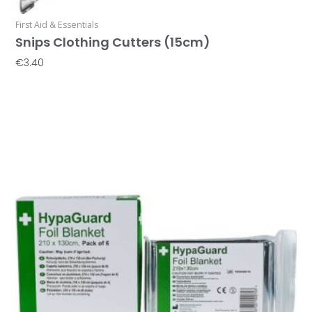
First Aid & Essentials
Snips Clothing Cutters (15cm)
€
3.40
Προσθήκη Στο Καλάθι