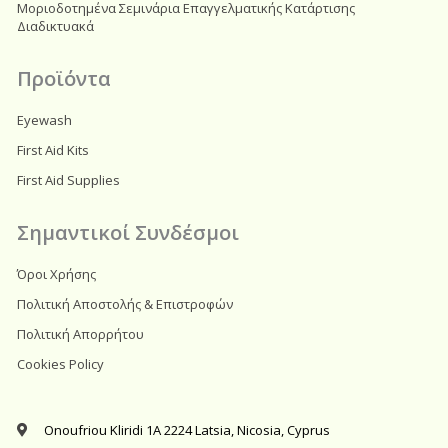
Μοριοδοτημένα Σεμινάρια Επαγγελματικής Κατάρτισης
Διαδικτυακά
Προϊόντα
Eyewash
First Aid Kits
First Aid Supplies
Σημαντικοί Συνδέσμοι
Όροι Χρήσης
Πολιτική Αποστολής & Επιστροφών
Πολιτική Απορρήτου
Cookies Policy
Onoufriou Kliridi 1A 2224 Latsia, Nicosia, Cyprus