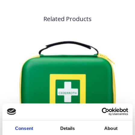
Related Products
Consent
Details
About