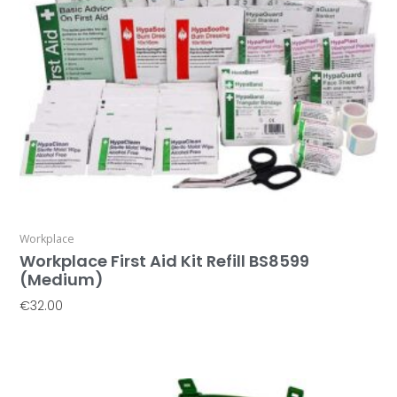
Workplace
Workplace First Aid Kit Refill BS8599
(Medium)
€
32.00
Προσθήκη Στο Καλάθι