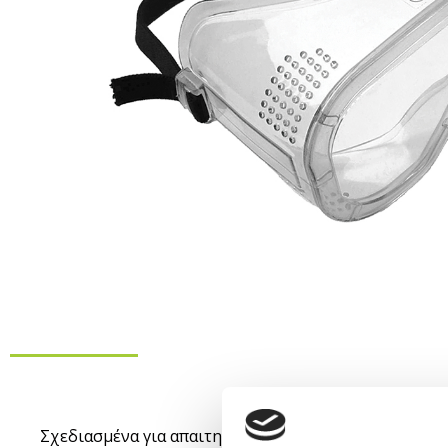
Description
Σχεδιασμένα για απαιτητικά περιβάλλοντα εργασίας,