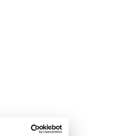
υψη και άνεση: